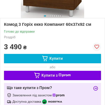
Комод 3 Горіх екко Компанит 60х37х92 см
Готово до відправки
Роздріб
3 490
₴
Купити
або
Купити з
Що таке купити з Пром?
Замовлення під захистом
Доступна доставка