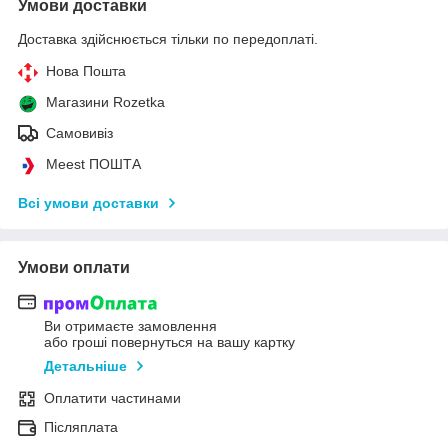
Умови доставки
Доставка здійснюється тільки по передоплаті.
Нова Пошта
Магазини Rozetka
Самовивіз
Meest ПОШТА
Всі умови доставки
Умови оплати
Ви отримаєте замовлення
або гроші повернуться на вашу картку
Детальніше
Оплатити частинами
Післяплата