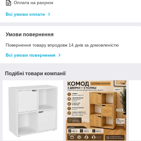
Оплата на рахунок
Всі умови оплати
Умови повернення
Повернення товару впродовж 14 днів за домовленістю
Всі умови повернення
Подібні товари компанії