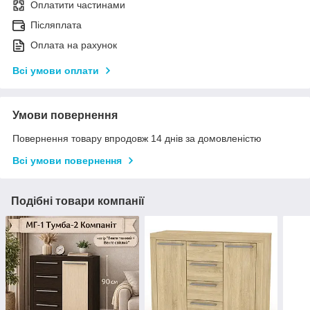
Оплатити частинами
Післяплата
Оплата на рахунок
Всі умови оплати
Умови повернення
Повернення товару впродовж 14 днів за домовленістю
Всі умови повернення
Подібні товари компанії