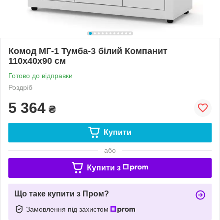
Комод МГ-1 Тумба-3 білий Компанит
110х40х90 см
Готово до відправки
Роздріб
5 364
₴
Купити
або
Купити з
Що таке купити з Пром?
Замовлення під захистом