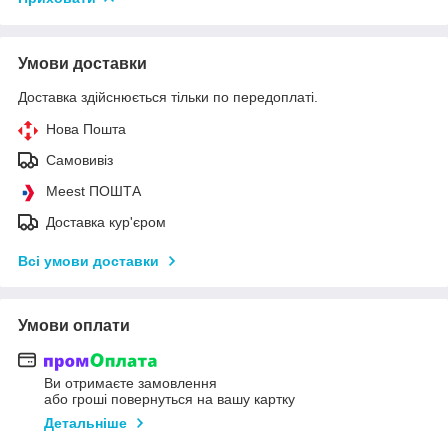
Умови доставки
Доставка здійснюється тільки по передоплаті.
Нова Пошта
Самовивіз
Meest ПОШТА
Доставка кур'єром
Всі умови доставки
Умови оплати
Ви отримаєте замовлення
або гроші повернуться на вашу картку
Детальніше