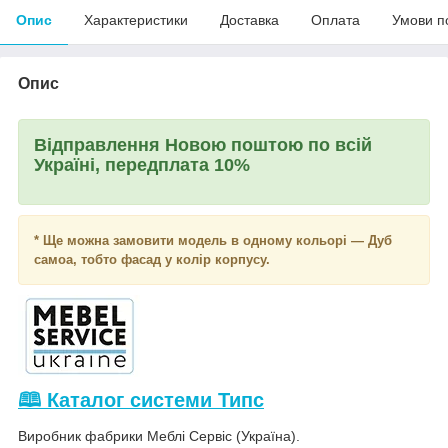
Опис
Характеристики
Доставка
Оплата
Умови п
Опис
Відправлення Новою поштою по всій
Україні, передплата 10%
*
Ще можна замовити модель в одному кольорі — Дуб
самоа, тобто фасад у колір корпусу.
🕮 Каталог системи Типс
Виробник фабрики Меблі Сервіс (Україна).