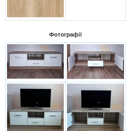
Фотографії