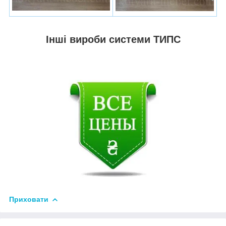
Інші вироби системи ТИПС
Приховати