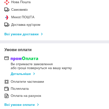
Нова Пошта
Самовивіз
Meest ПОШТА
Доставка кур'єром
Всі умови доставки
Умови оплати
Ви отримаєте замовлення
або гроші повернуться на вашу картку
Детальніше
Оплатити частинами
Післяплата
Оплата на рахунок
Всі умови оплати