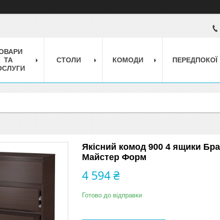
ОВАРИ
ТА
СТОЛИ
КОМОДИ
ПЕРЕДПОКОЇ
ОСЛУГИ
Якісний комод 900 4 ящики Бра
Майстер Форм
4 594 ₴
Готово до відправки