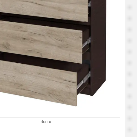
Венге