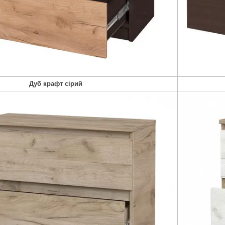
Дуб крафт сірий