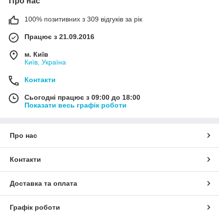
Про нас
100% позитивних з 309 відгуків за рік
Працює з 21.09.2016
м. Київ
Київ, Україна
Контакти
Сьогодні працює з 09:00 до 18:00
Показати весь графік роботи
Про нас
Контакти
Доставка та оплата
Графік роботи