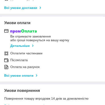
Всі умови доставки
Умови оплати
Ви отримаєте замовлення
або гроші повернуться на вашу картку
Детальніше
Оплатити частинами
Післяплата
Оплата на рахунок
Всі умови оплати
Умови повернення
Повернення товару впродовж 14 днів за домовленістю