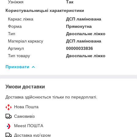
Узніжжя
Так
Користувальницькі характеристики
Каркас ліжка
ДСП ламінована
Форма
Прямокутна
Тип
Двоспальне ліжко
Матеріал каркасу
ДСП ламінована
Артикул
00000033836
Тип товару
Двоспальне ліжко
Приховати
Умови доставки
Доставка здійснюється тільки по передоплаті.
Нова Пошта
Самовивіз
Meest ПОШТА
Доставка кур'єром