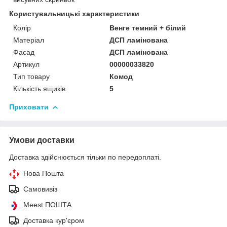
Користувальницькі характеристики
Колір
Венге темний + білий
Матеріал
ДСП ламінована
Фасад
ДСП ламінована
Артикул
00000033820
Тип товару
Комод
Кількість ящиків
5
Приховати
Умови доставки
Доставка здійснюється тільки по передоплаті.
Нова Пошта
Самовивіз
Meest ПОШТА
Доставка кур'єром