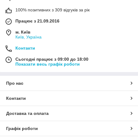
100% позитивних з 309 відгуків за рік
Працює з 21.09.2016
м. Київ
Київ, Україна
Контакти
Сьогодні працює з 09:00 до 18:00
Показати весь графік роботи
Про нас
Контакти
Доставка та оплата
Графік роботи