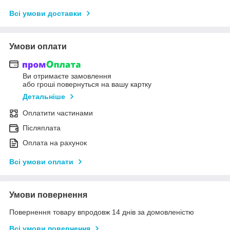
Всі умови доставки
Умови оплати
Ви отримаєте замовлення
або гроші повернуться на вашу картку
Детальніше
Оплатити частинами
Післяплата
Оплата на рахунок
Всі умови оплати
Умови повернення
Повернення товару впродовж 14 днів за домовленістю
Всі умови повернення