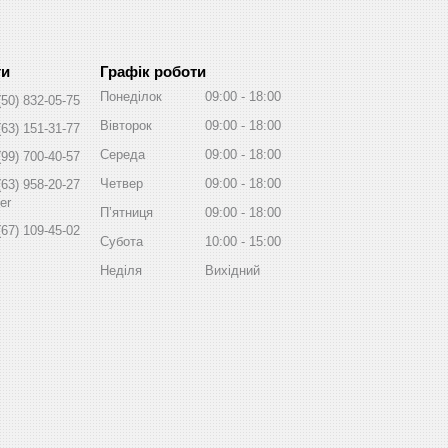
Графік роботи
Понеділок
09:00
18:00
(50) 832-05-75
Вівторок
09:00
18:00
(63) 151-31-77
Середа
09:00
18:00
(99) 700-40-57
Четвер
09:00
18:00
(63) 958-20-27
er
Пʼятниця
09:00
18:00
(67) 109-45-02
Субота
10:00
15:00
Неділя
Вихідний