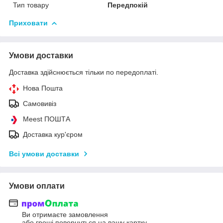
Тип товару
Передпокій
Приховати
Умови доставки
Доставка здійснюється тільки по передоплаті.
Нова Пошта
Самовивіз
Meest ПОШТА
Доставка кур'єром
Всі умови доставки
Умови оплати
Ви отримаєте замовлення
або гроші повернуться на вашу картку