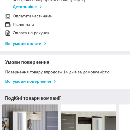
Детальніше
Оплатити частинами
Післяплата
Оплата на рахунок
Всі умови оплати
Умови повернення
Повернення товару впродовж 14 днів за домовленістю
Всі умови повернення
Подібні товари компанії