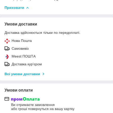
Приховати
Умови доставки
Доставка здійснюється тільки по передоплаті.
Нова Пошта
Самовивіз
Meest ПОШТА
Доставка кур'єром
Всі умови доставки
Умови оплати
Ви отримаєте замовлення
або гроші повернуться на вашу картку