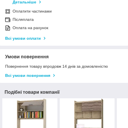
Детальніше
Оплатити частинами
Післяплата
Оплата на рахунок
Всі умови оплати
Умови повернення
Повернення товару впродовж 14 днів за домовленістю
Всі умови повернення
Подібні товари компанії