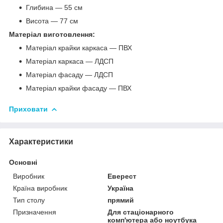
Глибина — 55 см
Висота — 77 см
Матеріал виготовлення:
Матеріал крайки каркаса — ПВХ
Матеріал каркаса — ЛДСП
Матеріал фасаду — ЛДСП
Матеріал крайки фасаду — ПВХ
Приховати
Характеристики
Основні
Виробник
Еверест
Країна виробник
Україна
Тип столу
прямий
Призначення
Для стаціонарного
комп'ютера або ноутбука