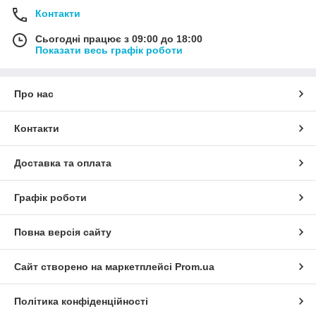
Контакти
Сьогодні працює з 09:00 до 18:00
Показати весь графік роботи
Про нас
Контакти
Доставка та оплата
Графік роботи
Повна версія сайту
Сайт створено на маркетплейсі
Prom.ua
Політика конфіденційності