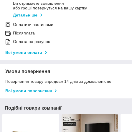
Ви отримаєте замовлення
або гроші повернуться на вашу картку
Детальніше
Оплатити частинами
Післяплата
Оплата на рахунок
Всі умови оплати
Умови повернення
Повернення товару впродовж 14 днів за домовленістю
Всі умови повернення
Подібні товари компанії