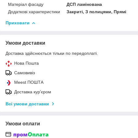
Матеріал фасаду
ДСП ламінована
Додаткові характеристики
Закриті, З полицями, Прямі
Приховати
Умови доставки
Доставка здійснюється тільки по передоплаті.
Нова Пошта
Самовивіз
Meest ПОШТА
Доставка кур'єром
Всі умови доставки
Умови оплати