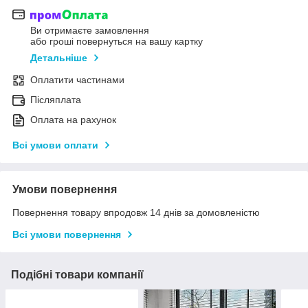
Ви отримаєте замовлення
або гроші повернуться на вашу картку
Детальніше
Оплатити частинами
Післяплата
Оплата на рахунок
Всі умови оплати
Умови повернення
Повернення товару впродовж 14 днів за домовленістю
Всі умови повернення
Подібні товари компанії