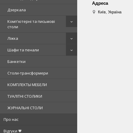
Дзеркала
Київ, Україна
Комп'ютерні та письмові
столи
Ліжка
Шафи та пенали
Банкетки
Столи-трансформери
КОМПЛЕКТЫ МЕБЕЛИ
ТУАЛІТНІ СТОЛИКИ
ЖУРНАЛЬНІ СТОЛИ
Про нас
Відгуки 💗