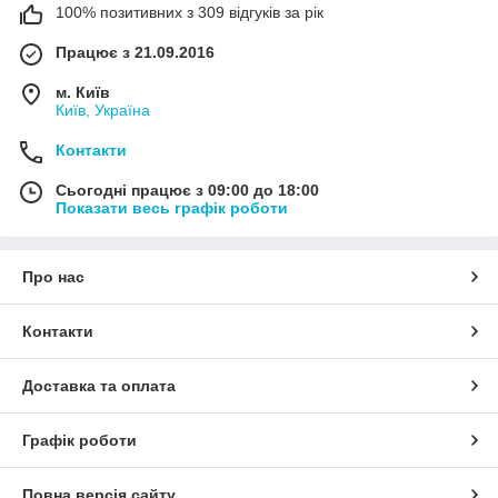
100% позитивних з 309 відгуків за рік
Працює з 21.09.2016
м. Київ
Київ, Україна
Контакти
Сьогодні працює з 09:00 до 18:00
Показати весь графік роботи
Про нас
Контакти
Доставка та оплата
Графік роботи
Повна версія сайту