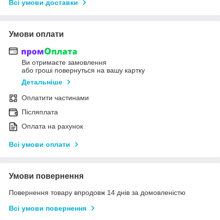
Всі умови доставки
Умови оплати
Ви отримаєте замовлення
або гроші повернуться на вашу картку
Детальніше
Оплатити частинами
Післяплата
Оплата на рахунок
Всі умови оплати
Умови повернення
Повернення товару впродовж 14 днів за домовленістю
Всі умови повернення