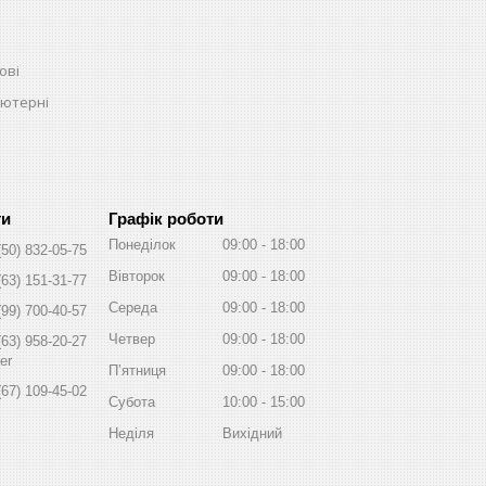
ові
ьютерні
Графік роботи
Понеділок
09:00
18:00
(50) 832-05-75
Вівторок
09:00
18:00
(63) 151-31-77
Середа
09:00
18:00
(99) 700-40-57
Четвер
09:00
18:00
(63) 958-20-27
er
Пʼятниця
09:00
18:00
(67) 109-45-02
Субота
10:00
15:00
Неділя
Вихідний