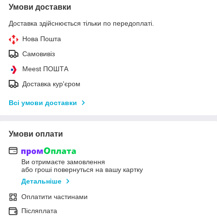
Умови доставки
Доставка здійснюється тільки по передоплаті.
Нова Пошта
Самовивіз
Meest ПОШТА
Доставка кур'єром
Всі умови доставки
Умови оплати
Ви отримаєте замовлення
або гроші повернуться на вашу картку
Детальніше
Оплатити частинами
Післяплата