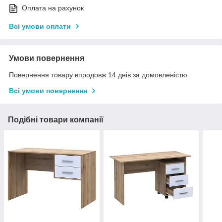
Оплата на рахунок
Всі умови оплати
Умови повернення
Повернення товару впродовж 14 днів за домовленістю
Всі умови повернення
Подібні товари компанії