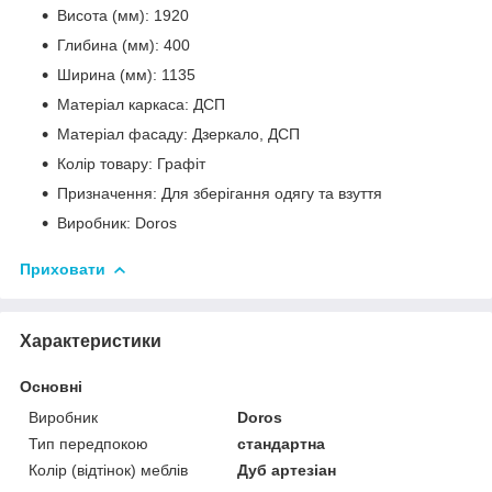
Висота (мм): 1920
Глибина (мм): 400
Ширина (мм): 1135
Матеріал каркаса: ДСП
Матеріал фасаду: Дзеркало, ДСП
Колір товару: Графіт
Призначення: Для зберігання одягу та взуття
Виробник: Doros
Приховати
Характеристики
Основні
Виробник
Doros
Тип передпокою
стандартна
Колір (відтінок) меблів
Дуб артезіан