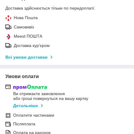
Доставка здійснюється тільки по передоплаті.
Нова Пошта
Самовивіз
Meest ПОШТА
Доставка кур'єром
Всі умови доставки
Умови оплати
Ви отримаєте замовлення
або гроші повернуться на вашу картку
Детальніше
Оплатити частинами
Післяплата
Оплата на рахунок