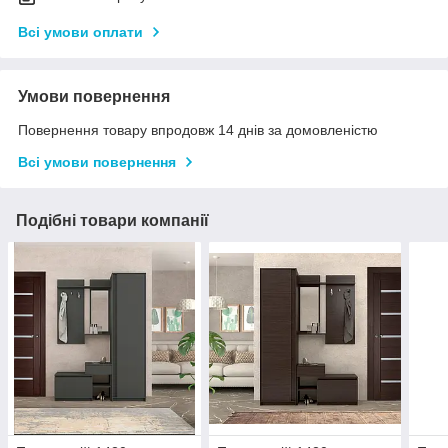
Всі умови оплати
Умови повернення
Повернення товару впродовж 14 днів за домовленістю
Всі умови повернення
Подібні товари компанії