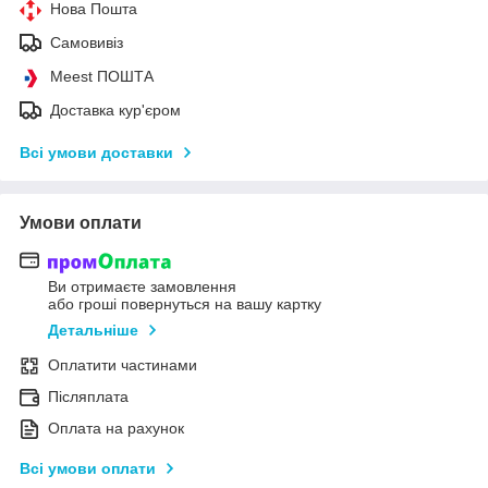
Нова Пошта
Самовивіз
Meest ПОШТА
Доставка кур'єром
Всі умови доставки
Умови оплати
Ви отримаєте замовлення
або гроші повернуться на вашу картку
Детальніше
Оплатити частинами
Післяплата
Оплата на рахунок
Всі умови оплати