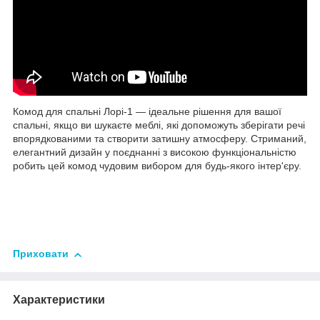
Комод для спальні Лорі-1 — ідеальне рішення для вашої
спальні, якщо ви шукаєте меблі, які допоможуть зберігати речі
впорядкованими та створити затишну атмосферу. Стриманий,
елегантний дизайн у поєднанні з високою функціональністю
робить цей комод чудовим вибором для будь-якого інтер'єру.
Приховати
Характеристики