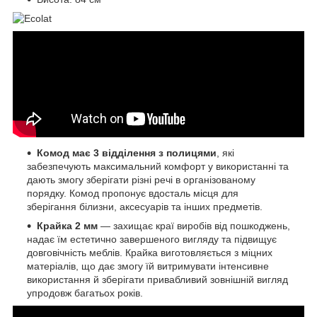
Комод має 3 відділення з полицями
, які
забезпечують максимальний комфорт у використанні та
дають змогу зберігати різні речі в організованому
порядку. Комод пропонує вдосталь місця для
зберігання білизни, аксесуарів та інших предметів.
Крайка 2 мм
— захищає краї виробів від пошкоджень,
надає їм естетично завершеного вигляду та підвищує
довговічність меблів. Крайка виготовляється з міцних
матеріалів, що дає змогу їй витримувати інтенсивне
використання й зберігати привабливий зовнішній вигляд
упродовж багатьох років.