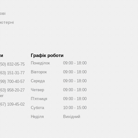
ові
ьютерні
Графік роботи
Понеділок
09:00
18:00
(50) 832-05-75
Вівторок
09:00
18:00
(63) 151-31-77
Середа
09:00
18:00
(99) 700-40-57
Четвер
09:00
18:00
(63) 958-20-27
er
Пʼятниця
09:00
18:00
(67) 109-45-02
Субота
10:00
15:00
Неділя
Вихідний