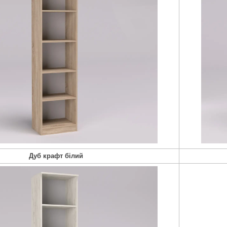
Дуб крафт білий