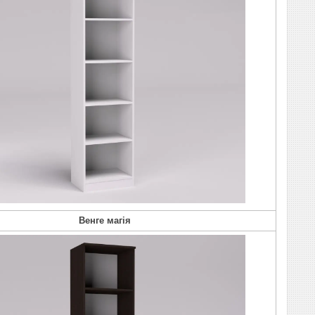
Венге магія