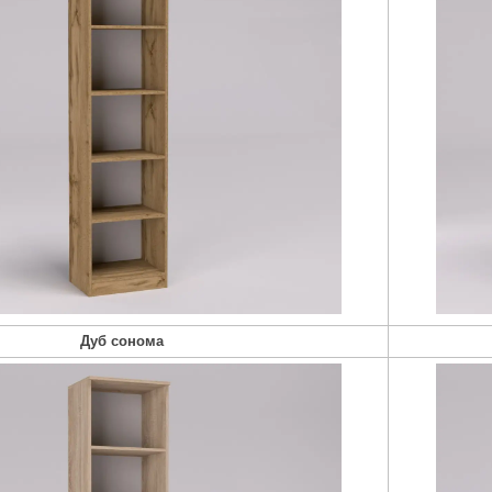
Дуб сонома