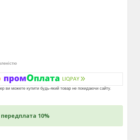
вленістю
пер ви можете купити будь-який товар не покидаючи сайту.
, передплата 10%