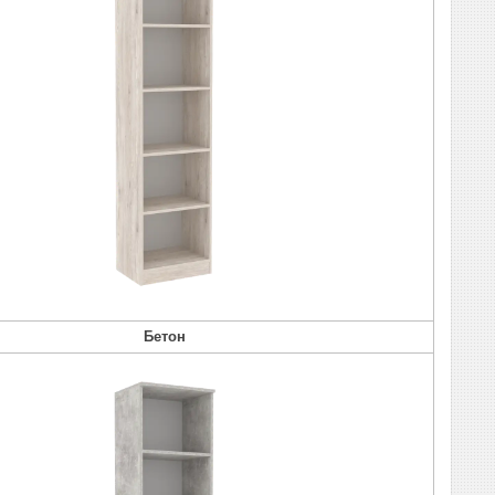
Бетон