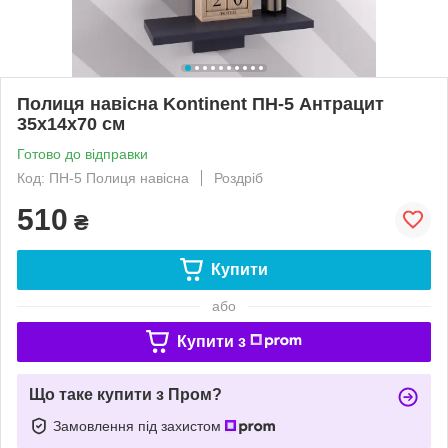
Полиця навісна Kontinent ПН-5 Антрацит
35х14х70 см
Готово до відправки
Код: ПН-5 Полиця навісна
Роздріб
510
₴
Купити
або
Купити з
Що таке купити з Пром?
Замовлення під захистом