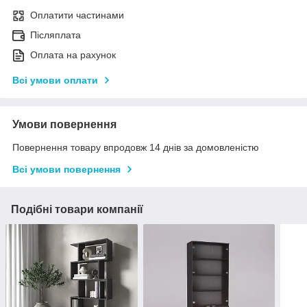
Оплатити частинами
Післяплата
Оплата на рахунок
Всі умови оплати
Умови повернення
Повернення товару впродовж 14 днів за домовленістю
Всі умови повернення
Подібні товари компанії