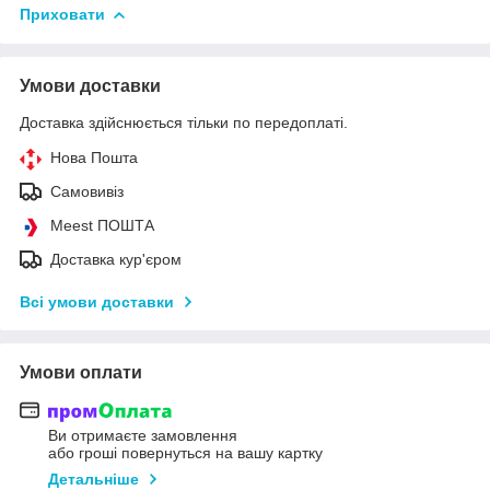
Приховати
Умови доставки
Доставка здійснюється тільки по передоплаті.
Нова Пошта
Самовивіз
Meest ПОШТА
Доставка кур'єром
Всі умови доставки
Умови оплати
Ви отримаєте замовлення
або гроші повернуться на вашу картку
Детальніше