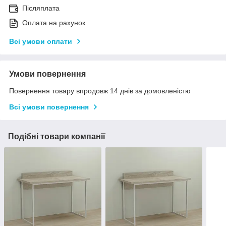
Післяплата
Оплата на рахунок
Всі умови оплати
Умови повернення
Повернення товару впродовж 14 днів за домовленістю
Всі умови повернення
Подібні товари компанії