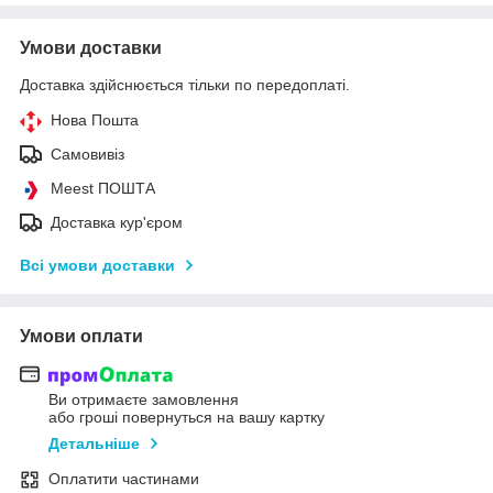
Умови доставки
Доставка здійснюється тільки по передоплаті.
Нова Пошта
Самовивіз
Meest ПОШТА
Доставка кур'єром
Всі умови доставки
Умови оплати
Ви отримаєте замовлення
або гроші повернуться на вашу картку
Детальніше
Оплатити частинами