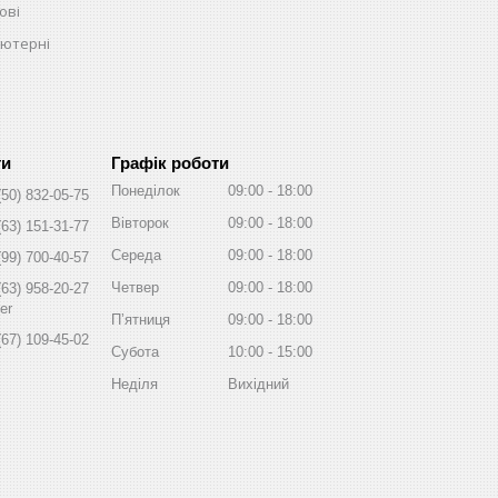
ові
ьютерні
Графік роботи
Понеділок
09:00
18:00
(50) 832-05-75
Вівторок
09:00
18:00
(63) 151-31-77
Середа
09:00
18:00
(99) 700-40-57
Четвер
09:00
18:00
(63) 958-20-27
er
Пʼятниця
09:00
18:00
(67) 109-45-02
Субота
10:00
15:00
Неділя
Вихідний