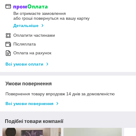
Ви отримаєте замовлення
або гроші повернуться на вашу картку
Детальніше
Оплатити частинами
Післяплата
Оплата на рахунок
Всі умови оплати
Умови повернення
Повернення товару впродовж 14 днів за домовленістю
Всі умови повернення
Подібні товари компанії