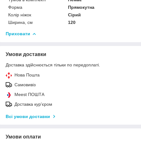
Форма
Прямокутна
Колір ніжок
Сірий
Ширина, см
120
Приховати
Умови доставки
Доставка здійснюється тільки по передоплаті.
Нова Пошта
Самовивіз
Meest ПОШТА
Доставка кур'єром
Всі умови доставки
Умови оплати