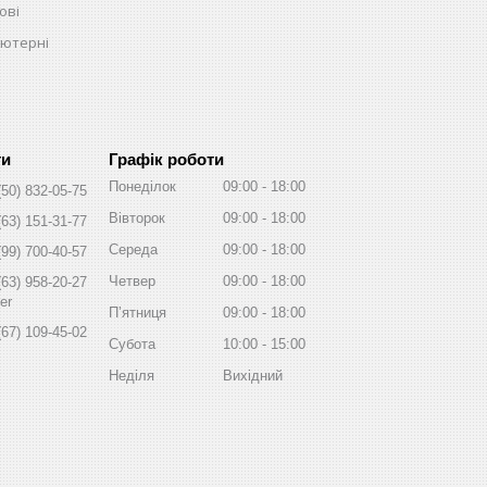
ові
ьютерні
Графік роботи
Понеділок
09:00
18:00
(50) 832-05-75
Вівторок
09:00
18:00
(63) 151-31-77
Середа
09:00
18:00
(99) 700-40-57
Четвер
09:00
18:00
(63) 958-20-27
er
Пʼятниця
09:00
18:00
(67) 109-45-02
Субота
10:00
15:00
Неділя
Вихідний