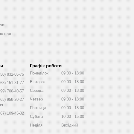
ові
ьютерні
Графік роботи
Понеділок
09:00
18:00
(50) 832-05-75
Вівторок
09:00
18:00
(63) 151-31-77
Середа
09:00
18:00
(99) 700-40-57
Четвер
09:00
18:00
(63) 958-20-27
er
Пʼятниця
09:00
18:00
(67) 109-45-02
Субота
10:00
15:00
Неділя
Вихідний