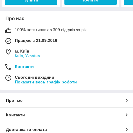
Про нас
100% позитивних з 309 відгуків за рік
Працює з 21.09.2016
м. Київ
Київ, Україна
Контакти
Сьогодні вихідний
Показати весь графік роботи
Про нас
Контакти
Доставка та оплата