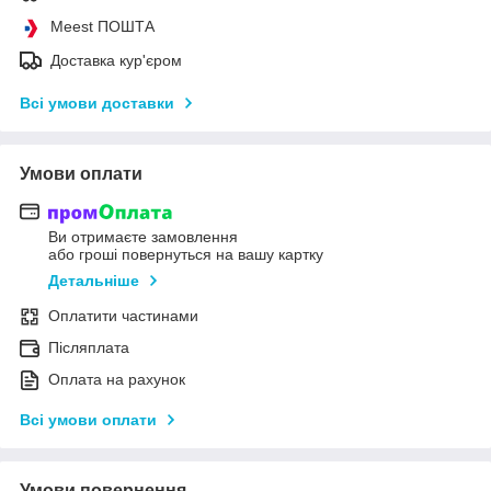
Meest ПОШТА
Доставка кур'єром
Всі умови доставки
Умови оплати
Ви отримаєте замовлення
або гроші повернуться на вашу картку
Детальніше
Оплатити частинами
Післяплата
Оплата на рахунок
Всі умови оплати
Умови повернення