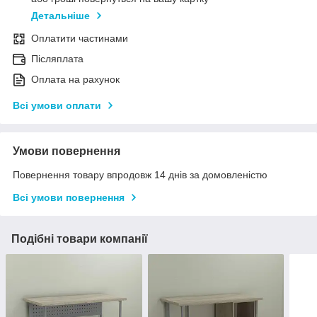
Детальніше
Оплатити частинами
Післяплата
Оплата на рахунок
Всі умови оплати
Умови повернення
Повернення товару впродовж 14 днів за домовленістю
Всі умови повернення
Подібні товари компанії