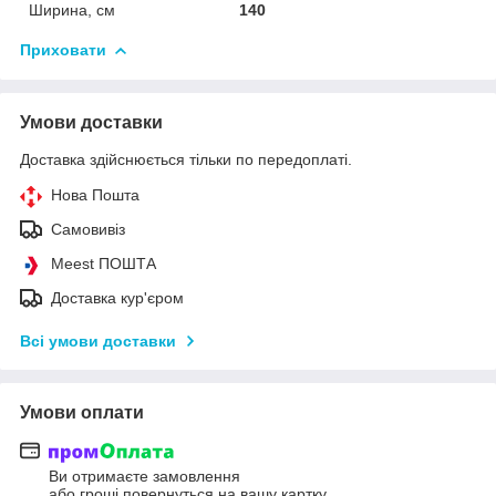
Ширина, см
140
Приховати
Умови доставки
Доставка здійснюється тільки по передоплаті.
Нова Пошта
Самовивіз
Meest ПОШТА
Доставка кур'єром
Всі умови доставки
Умови оплати
Ви отримаєте замовлення
або гроші повернуться на вашу картку