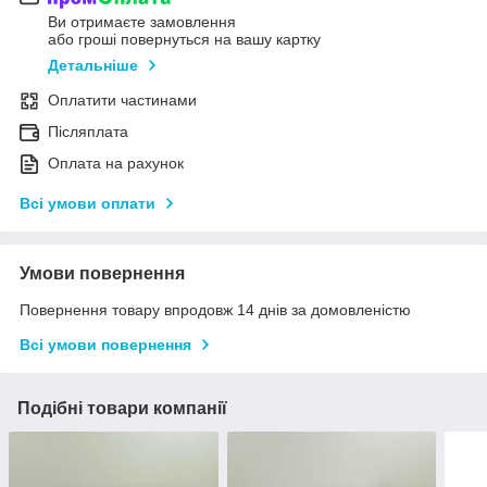
Ви отримаєте замовлення
або гроші повернуться на вашу картку
Детальніше
Оплатити частинами
Післяплата
Оплата на рахунок
Всі умови оплати
Умови повернення
Повернення товару впродовж 14 днів за домовленістю
Всі умови повернення
Подібні товари компанії