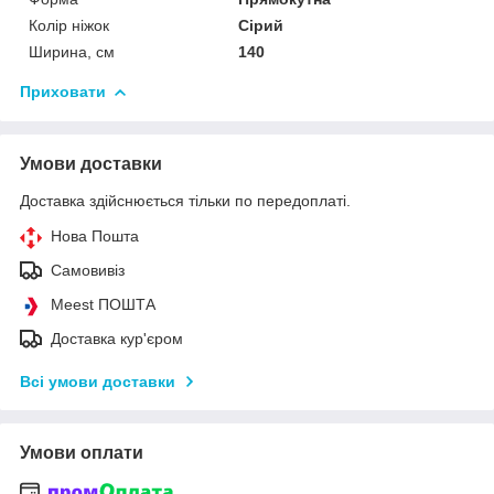
Колір ніжок
Сірий
Ширина, см
140
Приховати
Умови доставки
Доставка здійснюється тільки по передоплаті.
Нова Пошта
Самовивіз
Meest ПОШТА
Доставка кур'єром
Всі умови доставки
Умови оплати