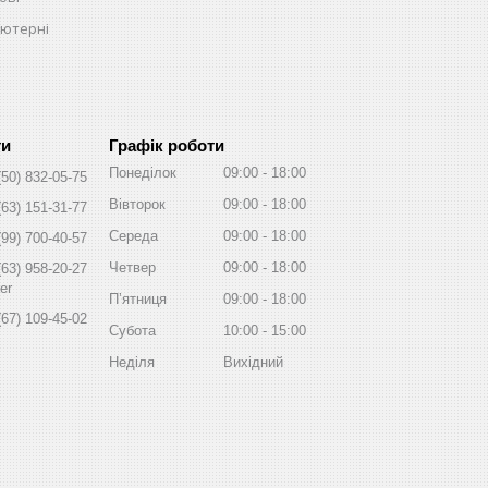
ьютерні
Графік роботи
Понеділок
09:00
18:00
(50) 832-05-75
Вівторок
09:00
18:00
(63) 151-31-77
Середа
09:00
18:00
(99) 700-40-57
Четвер
09:00
18:00
(63) 958-20-27
er
Пʼятниця
09:00
18:00
(67) 109-45-02
Субота
10:00
15:00
Неділя
Вихідний