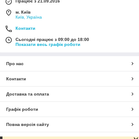
Працює з 21.09.2016
м. Київ
Київ, Україна
Контакти
Сьогодні працює з 09:00 до 18:00
Показати весь графік роботи
Про нас
Контакти
Доставка та оплата
Графік роботи
Повна версія сайту