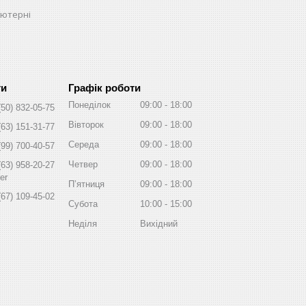
ьютерні
Графік роботи
Понеділок
09:00
18:00
(50) 832-05-75
Вівторок
09:00
18:00
(63) 151-31-77
Середа
09:00
18:00
(99) 700-40-57
Четвер
09:00
18:00
(63) 958-20-27
er
Пʼятниця
09:00
18:00
(67) 109-45-02
Субота
10:00
15:00
Неділя
Вихідний