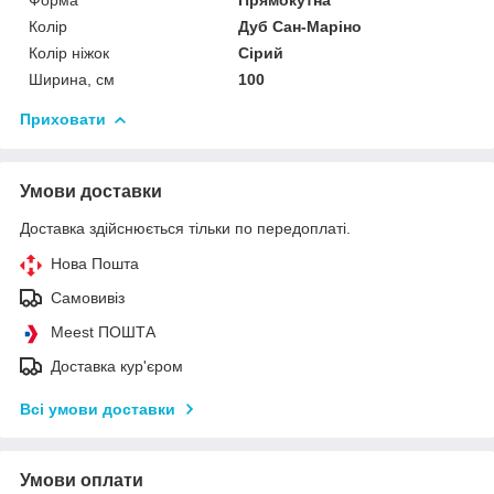
Колір
Дуб Сан-Маріно
Колір ніжок
Сірий
Ширина, см
100
Приховати
Умови доставки
Доставка здійснюється тільки по передоплаті.
Нова Пошта
Самовивіз
Meest ПОШТА
Доставка кур'єром
Всі умови доставки
Умови оплати