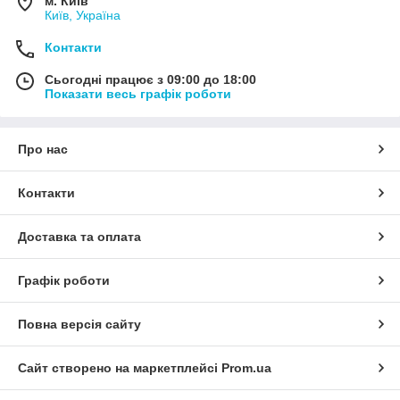
м. Київ
Київ, Україна
Контакти
Сьогодні працює з 09:00 до 18:00
Показати весь графік роботи
Про нас
Контакти
Доставка та оплата
Графік роботи
Повна версія сайту
Сайт створено на маркетплейсі
Prom.ua