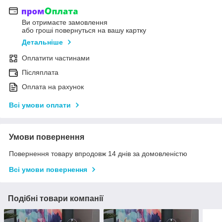
Ви отримаєте замовлення
або гроші повернуться на вашу картку
Детальніше
Оплатити частинами
Післяплата
Оплата на рахунок
Всі умови оплати
Умови повернення
Повернення товару впродовж 14 днів за домовленістю
Всі умови повернення
Подібні товари компанії