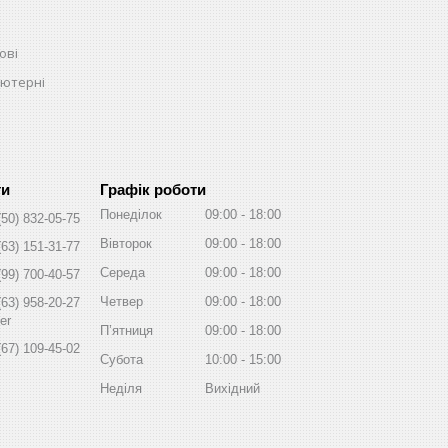
ові
ьютерні
Графік роботи
Понеділок
09:00
18:00
(50) 832-05-75
Вівторок
09:00
18:00
(63) 151-31-77
Середа
09:00
18:00
(99) 700-40-57
Четвер
09:00
18:00
(63) 958-20-27
er
Пʼятниця
09:00
18:00
(67) 109-45-02
Субота
10:00
15:00
Неділя
Вихідний