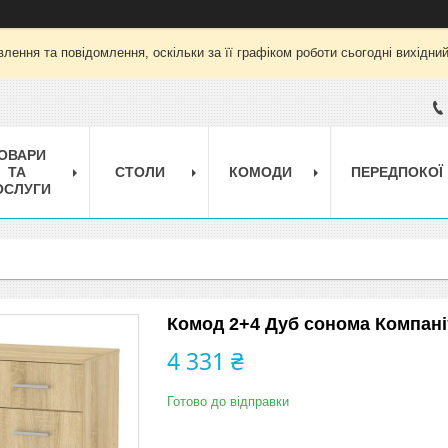
лення та повідомлення, оскільки за її графіком роботи сьогодні вихідни
ОВАРИ
ТА
СТОЛИ
КОМОДИ
ПЕРЕДПОКОЇ
ОСЛУГИ
Комод 2+4 Дуб сонома Компані
4 331 ₴
Готово до відправки