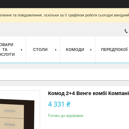
лення та повідомлення, оскільки за її графіком роботи сьогодні вихідни
ОВАРИ
ТА
СТОЛИ
КОМОДИ
ПЕРЕДПОКОЇ
ОСЛУГИ
Комод 2+4 Венге комбі Компані
4 331 ₴
Готово до відправки