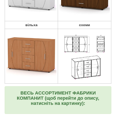
вільха
схеми
ВЕСЬ АССОРТИМЕНТ ФАБРИКИ
КОМПАНИТ (щоб перейти до опису,
натисніть на картинку):