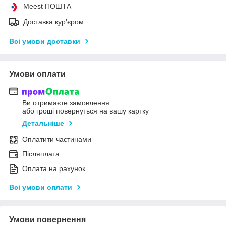
Meest ПОШТА
Доставка кур'єром
Всі умови доставки
Умови оплати
Ви отримаєте замовлення
або гроші повернуться на вашу картку
Детальніше
Оплатити частинами
Післяплата
Оплата на рахунок
Всі умови оплати
Умови повернення