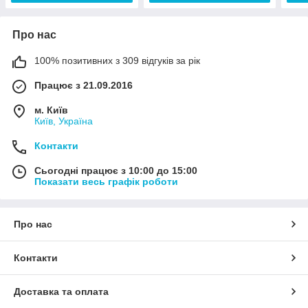
Про нас
100% позитивних з 309 відгуків за рік
Працює з 21.09.2016
м. Київ
Київ, Україна
Контакти
Сьогодні працює з 10:00 до 15:00
Показати весь графік роботи
Про нас
Контакти
Доставка та оплата