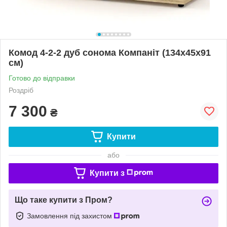
Комод 4-2-2 дуб сонома Компаніт (134х45х91
см)
Готово до відправки
Роздріб
7 300
₴
Купити
або
Купити з
Що таке купити з Пром?
Замовлення під захистом