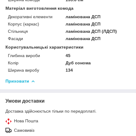
Матеріал виготовлення комода
Декоративні елементи
ламінована ДСП
Корпус (каркас)
ламінована ДСП
Стільниця
ламінована ДСП (ЛДСП)
Фасади
ламінована ДСП
Користувальницькі характеристики
Глибина вироби
45
Колір
Дуб сонома
Ширина виробу
134
Приховати
Умови доставки
Доставка здійснюється тільки по передоплаті.
Нова Пошта
Самовивіз