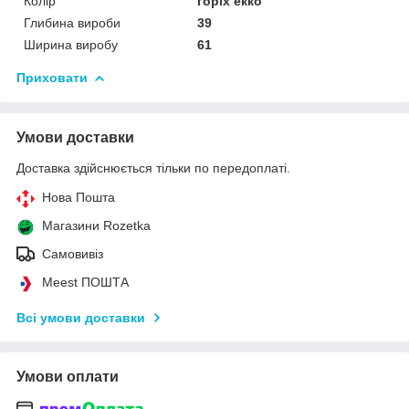
Колір
горіх екко
Глибина вироби
39
Ширина виробу
61
Приховати
Умови доставки
Доставка здійснюється тільки по передоплаті.
Нова Пошта
Магазини Rozetka
Самовивіз
Meest ПОШТА
Всі умови доставки
Умови оплати