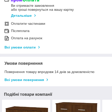
Ви отримаєте замовлення
або гроші повернуться на вашу картку
Детальніше
Оплатити частинами
Післяплата
Оплата на рахунок
Всі умови оплати
Умови повернення
Повернення товару впродовж 14 днів за домовленістю
Всі умови повернення
Подібні товари компанії