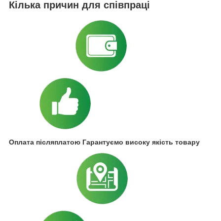
Кілька причин для співпраці
Оплата післяплатою Гарантуємо високу якість товару