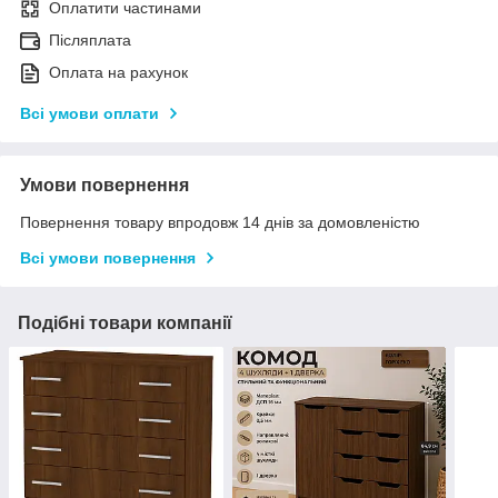
Оплатити частинами
Післяплата
Оплата на рахунок
Всі умови оплати
Умови повернення
Повернення товару впродовж 14 днів за домовленістю
Всі умови повернення
Подібні товари компанії