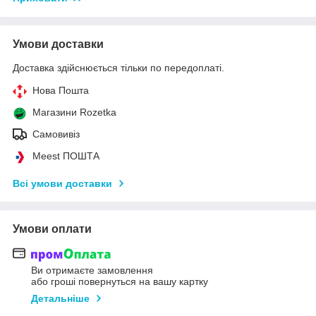
Умови доставки
Доставка здійснюється тільки по передоплаті.
Нова Пошта
Магазини Rozetka
Самовивіз
Meest ПОШТА
Всі умови доставки
Умови оплати
Ви отримаєте замовлення
або гроші повернуться на вашу картку
Детальніше