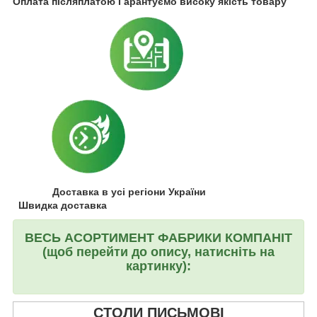
Оплата післяплатою Гарантуємо високу якість товару
Доставка в усі регіони України
Швидка доставка
ВЕСЬ АСОРТИМЕНТ ФАБРИКИ КОМПАНІТ
(щоб перейти до опису, натисніть на
картинку):
СТОЛИ ПИСЬМОВІ