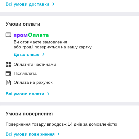
Всі умови доставки
Умови оплати
Ви отримаєте замовлення
або гроші повернуться на вашу картку
Детальніше
Оплатити частинами
Післяплата
Оплата на рахунок
Всі умови оплати
Умови повернення
Повернення товару впродовж 14 днів за домовленістю
Всі умови повернення