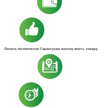
Оплата післяплатою Гарантуємо високу якість товару