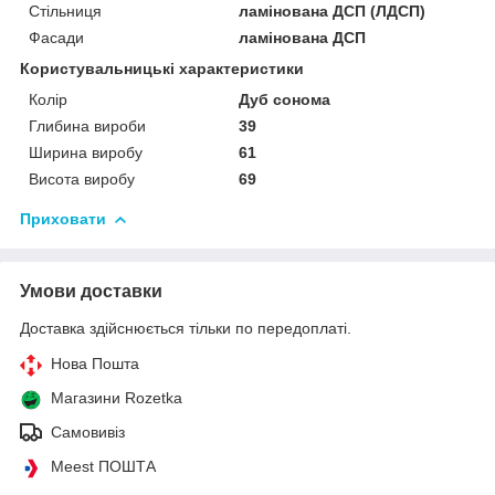
Стільниця
ламінована ДСП (ЛДСП)
Фасади
ламінована ДСП
Користувальницькі характеристики
Колір
Дуб сонома
Глибина вироби
39
Ширина виробу
61
Висота виробу
69
Приховати
Умови доставки
Доставка здійснюється тільки по передоплаті.
Нова Пошта
Магазини Rozetka
Самовивіз
Meest ПОШТА