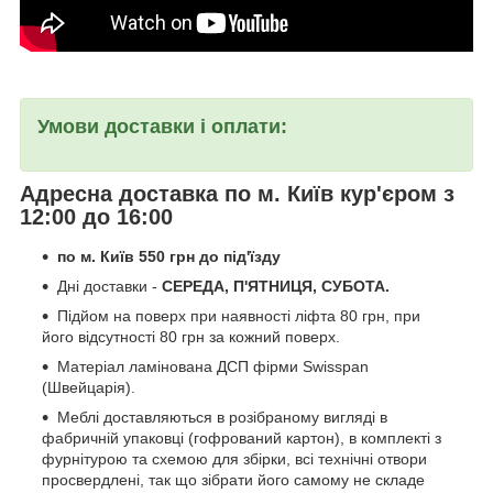
Умови доставки і оплати:
Адресна доставка по м. Київ кур'єром з
12:00 до 16:00
по м. Київ 550 грн до під'їзду
Дні доставки -
СЕРЕДА, П'ЯТНИЦЯ, СУБОТА.
Підйом на поверх при наявності ліфта 80 грн, при
його відсутності 80 грн за кожний поверх.
Матеріал ламінована ДСП фірми Swisspan
(Швейцарія).
Меблі доставляються в розібраному вигляді в
фабричній упаковці (гофрований картон), в комплекті з
фурнітурою та схемою для збірки, всі технічні отвори
просвердлені, так що зібрати його самому не складе