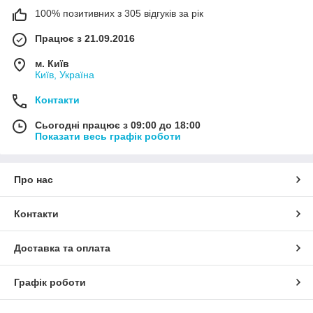
100% позитивних з 305 відгуків за рік
Працює з 21.09.2016
м. Київ
Київ, Україна
Контакти
Сьогодні працює з 09:00 до 18:00
Показати весь графік роботи
Про нас
Контакти
Доставка та оплата
Графік роботи