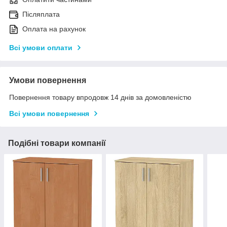
Післяплата
Оплата на рахунок
Всі умови оплати
Умови повернення
Повернення товару впродовж 14 днів за домовленістю
Всі умови повернення
Подібні товари компанії