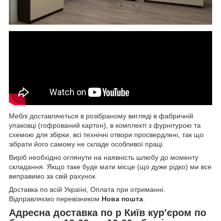
Меблі доставляються в розібраному вигляді в фабричній
упаковці (гофрований картон), в комплекті з фурнітурою та
схемою для збірки, всі технічні отвори просвердлені, так що
зібрати його самому не складе особливої праці.
Виріб необхідно оглянути на наявність шлюбу до моменту
складання. Якщо таке буде мати місце (що дуже рідко) ми все
виправимо за свій рахунок.
Доставка по всій Україні, Оплата при отриманні.
Відправляємо перевізником
Нова пошта
.
Адресна доставка по р Київ кур'єром по