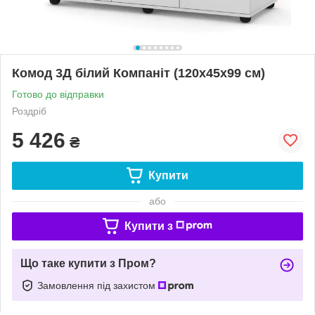
Комод 3Д білий Компаніт (120х45х99 см)
Готово до відправки
Роздріб
5 426
₴
Купити
або
Купити з
Що таке купити з Пром?
Замовлення під захистом