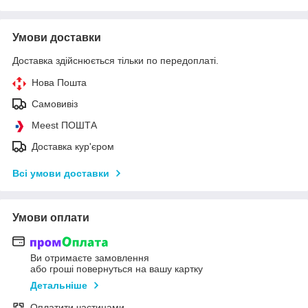
Умови доставки
Доставка здійснюється тільки по передоплаті.
Нова Пошта
Самовивіз
Meest ПОШТА
Доставка кур'єром
Всі умови доставки
Умови оплати
Ви отримаєте замовлення
або гроші повернуться на вашу картку
Детальніше
Оплатити частинами