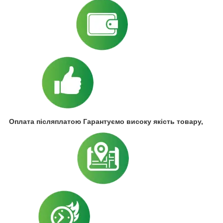
Оплата післяплатою Гарантуємо високу якість товару,