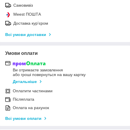
Самовивіз
Meest ПОШТА
Доставка кур'єром
Всі умови доставки
Умови оплати
Ви отримаєте замовлення
або гроші повернуться на вашу картку
Детальніше
Оплатити частинами
Післяплата
Оплата на рахунок
Всі умови оплати