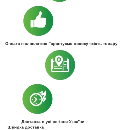
Оплата післяплатою Гарантуємо високу якість товару
Доставка в усі регіони України
Швидка доставка