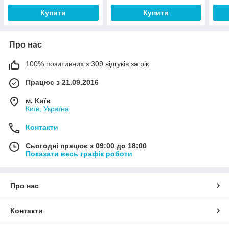
Купити
Купити
Про нас
100% позитивних з 309 відгуків за рік
Працює з 21.09.2016
м. Київ
Київ, Україна
Контакти
Сьогодні працює з 09:00 до 18:00
Показати весь графік роботи
Про нас
Контакти