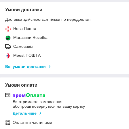
Умови доставки
Доставка здійснюється тільки по передоплаті.
Нова Пошта
Магазини Rozetka
Самовивіз
Meest ПОШТА
Всі умови доставки
Умови оплати
Ви отримаєте замовлення
або гроші повернуться на вашу картку
Детальніше
Оплатити частинами