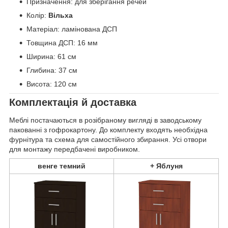
Призначення: для зберігання речей
Колір:
Вільха
Матеріал: ламінована ДСП
Товщина ДСП: 16 мм
Ширина: 61 см
Глибина: 37 см
Висота: 120 см
Комплектація й доставка
Меблі постачаються в розібраному вигляді в заводському
пакованні з гофрокартону. До комплекту входять необхідна
фурнітура та схема для самостійного збирання. Усі отвори
для монтажу передбачені виробником.
венге темний
+ Яблуня