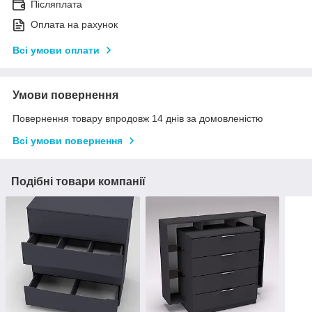
Післяплата
Оплата на рахунок
Всі умови оплати
Умови повернення
Повернення товару впродовж 14 днів за домовленістю
Всі умови повернення
Подібні товари компанії