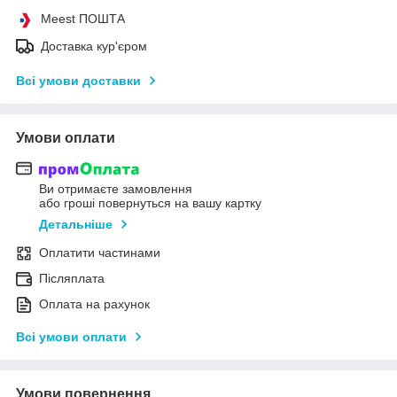
Meest ПОШТА
Доставка кур'єром
Всі умови доставки
Умови оплати
Ви отримаєте замовлення
або гроші повернуться на вашу картку
Детальніше
Оплатити частинами
Післяплата
Оплата на рахунок
Всі умови оплати
Умови повернення