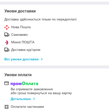
Умови доставки
Доставка здійснюється тільки по передоплаті.
Нова Пошта
Самовивіз
Meest ПОШТА
Доставка кур'єром
Всі умови доставки
Умови оплати
Ви отримаєте замовлення
або гроші повернуться на вашу картку
Детальніше
Оплатити частинами