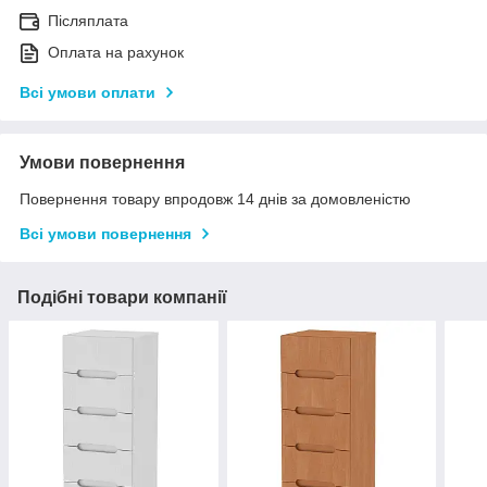
Післяплата
Оплата на рахунок
Всі умови оплати
Умови повернення
Повернення товару впродовж 14 днів за домовленістю
Всі умови повернення
Подібні товари компанії