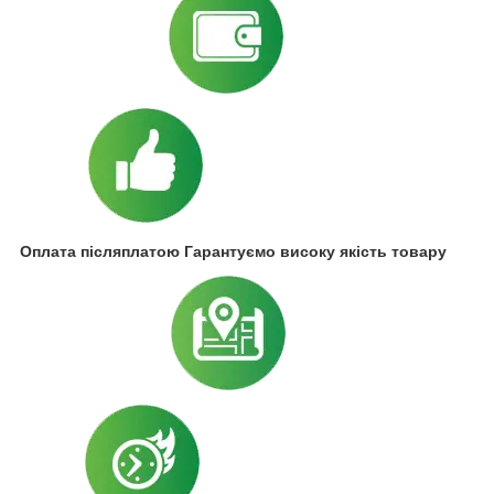
Оплата післяплатою Гарантуємо високу якість товару