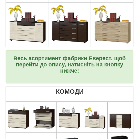
Весь асортимент фабрики Еверест, щоб
перейти до опису, натисніть на кнопку
нижче:
КОМОДИ