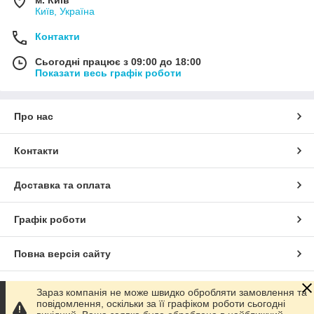
Київ, Україна
Контакти
Сьогодні працює з 09:00 до 18:00
Показати весь графік роботи
Про нас
Контакти
Доставка та оплата
Графік роботи
Повна версія сайту
Сайт створено на маркетплейсі
Prom.ua
Зараз компанія не може швидко обробляти замовлення та
повідомлення, оскільки за її графіком роботи сьогодні