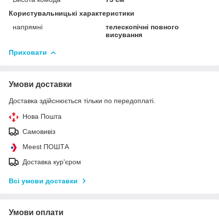
Користувальницькі характеристики
напрямні
телескопічні повного
висування
Приховати
Умови доставки
Доставка здійснюється тільки по передоплаті.
Нова Пошта
Самовивіз
Meest ПОШТА
Доставка кур'єром
Всі умови доставки
Умови оплати