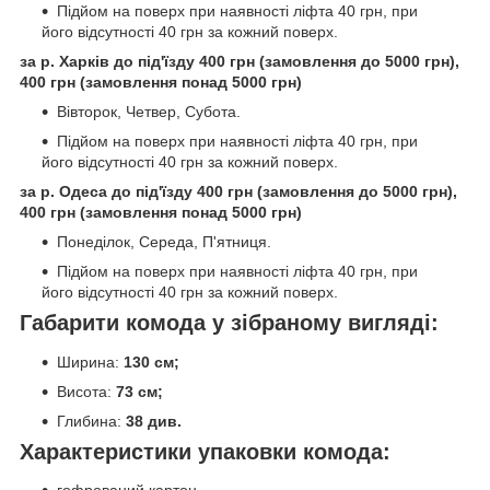
Підйом на поверх при наявності ліфта 40 грн, при
його відсутності 40 грн за кожний поверх.
за р. Харків до під'їзду 400 грн (замовлення до 5000 грн),
400 грн (замовлення понад 5000 грн)
Вівторок, Четвер, Субота.
Підйом на поверх при наявності ліфта 40 грн, при
його відсутності 40 грн за кожний поверх.
за р. Одеса до під'їзду 400 грн (замовлення до 5000 грн),
400 грн (замовлення понад 5000 грн)
Понеділок, Середа, П'ятниця.
Підйом на поверх при наявності ліфта 40 грн, при
його відсутності 40 грн за кожний поверх.
Габарити комода у зібраному вигляді:
Ширина:
130 см;
Висота:
73 см;
Глибина:
38 див.
Характеристики упаковки комода: