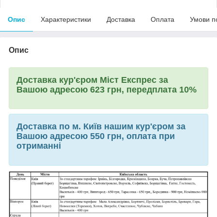
Опис
Характеристики
Доставка
Оплата
Умови п
Опис
Доставка кур'єром Міст Експрес за
Вашою адресою 623 грн, передплата 10%
Доставка по м. Київ нашим кур'єром за
Вашою адресою 550 грн, оплата при
отриманні