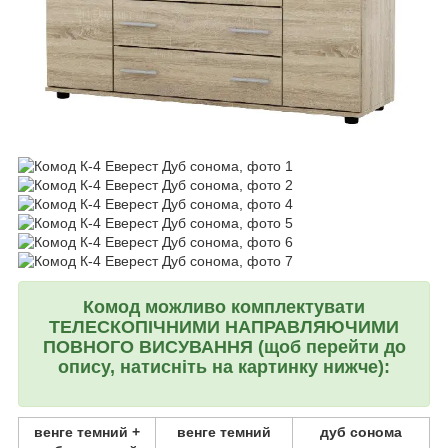
Комод можливо комплектувати
ТЕЛЕСКОПІЧНИМИ НАПРАВЛЯЮЧИМИ
ПОВНОГО ВИСУВАННЯ (щоб перейти до
опису, натисніть на картинку нижче):
венге темний +
венге темний
дуб сонома