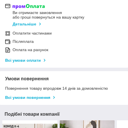
Ви отримаєте замовлення
або гроші повернуться на вашу картку
Детальніше
Оплатити частинами
Післяплата
Оплата на рахунок
Всі умови оплати
Умови повернення
Повернення товару впродовж 14 днів за домовленістю
Всі умови повернення
Подібні товари компанії