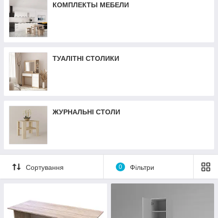
КОМПЛЕКТЫ МЕБЕЛИ
ТУАЛІТНІ СТОЛИКИ
ЖУРНАЛЬНІ СТОЛИ
Сортування
0
Фільтри