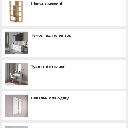
Шафи книжкові
Тумби під телевізор
Туалетні столики
Вішалки для одягу