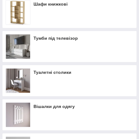
Шафи книжкові
Тумби під телевізор
Туалетні столики
Вішалки для одягу