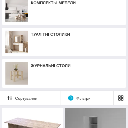
КОМПЛЕКТЫ МЕБЕЛИ
ТУАЛІТНІ СТОЛИКИ
ЖУРНАЛЬНІ СТОЛИ
Сортування
0
Фільтри