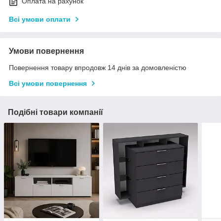
Оплата на рахунок
Всі умови оплати
Умови повернення
Повернення товару впродовж 14 днів за домовленістю
Всі умови повернення
Подібні товари компанії