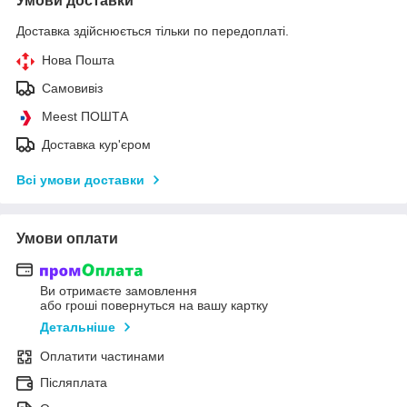
Умови доставки
Доставка здійснюється тільки по передоплаті.
Нова Пошта
Самовивіз
Meest ПОШТА
Доставка кур'єром
Всі умови доставки
Умови оплати
Ви отримаєте замовлення
або гроші повернуться на вашу картку
Детальніше
Оплатити частинами
Післяплата