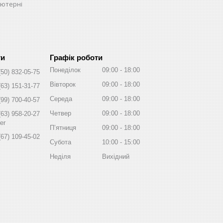
ьютерні
Графік роботи
Понеділок
09:00
18:00
(50) 832-05-75
Вівторок
09:00
18:00
(63) 151-31-77
Середа
09:00
18:00
(99) 700-40-57
Четвер
09:00
18:00
(63) 958-20-27
er
Пʼятниця
09:00
18:00
(67) 109-45-02
Субота
10:00
15:00
Неділя
Вихідний